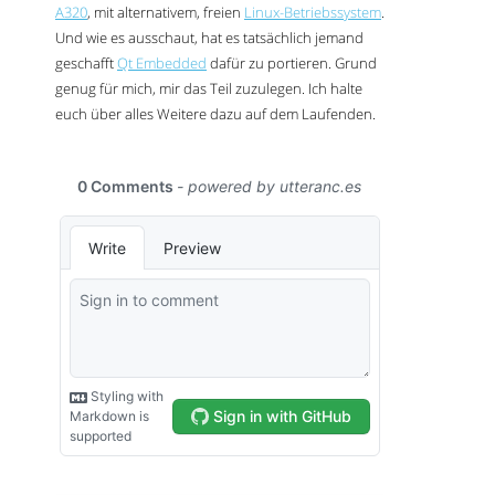
A320
, mit alternativem, freien
Linux-Betriebssystem
.
Und wie es ausschaut, hat es tatsächlich jemand
geschafft
Qt Embedded
dafür zu portieren. Grund
genug für mich, mir das Teil zuzulegen. Ich halte
euch über alles Weitere dazu auf dem Laufenden.