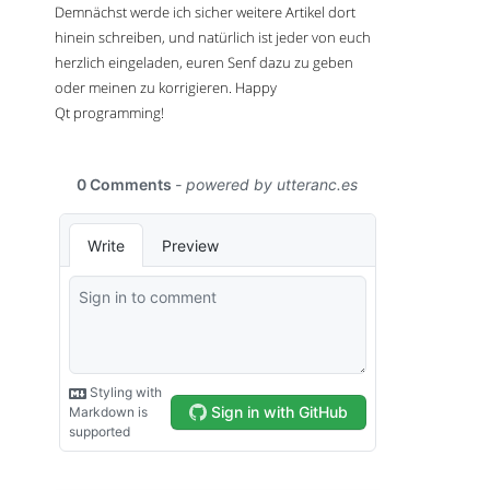
Demnächst werde ich sicher weitere Artikel dort
hinein schreiben, und natürlich ist jeder von euch
herzlich eingeladen, euren Senf dazu zu geben
oder meinen zu korrigieren. Happy
Qt programming!