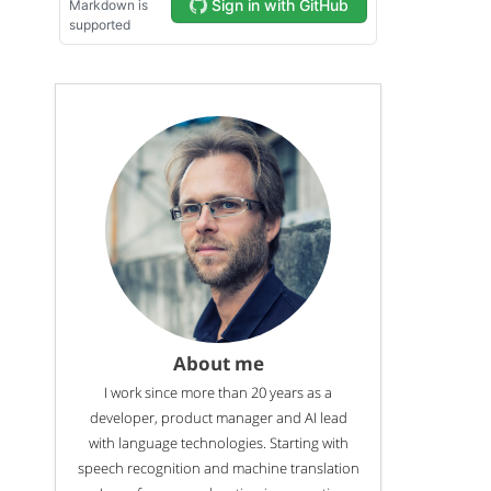
About me
I work since more than 20 years as a
developer, product manager and AI lead
with language technologies. Starting with
speech recognition and machine translation